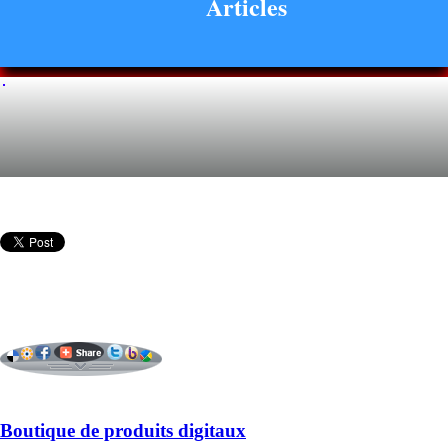
Articles
Boutique de produits digitaux