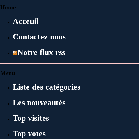
Home
Acceuil
Contactez nous
Notre flux rss
Menu
Liste des catégories
Les nouveautés
Top visites
Top votes