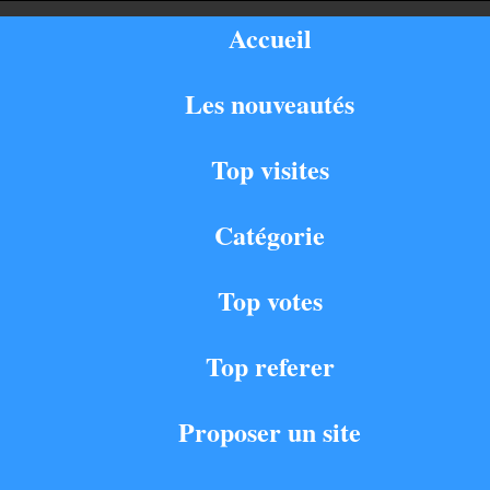
Accueil
Les nouveautés
Top visites
Catégorie
Top votes
Top referer
Proposer un site