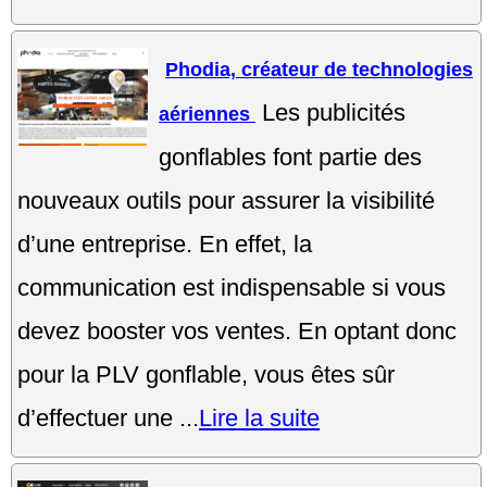
Phodia, créateur de technologies
Les publicités
aériennes
gonflables font partie des
nouveaux outils pour assurer la visibilité
d’une entreprise. En effet, la
communication est indispensable si vous
devez booster vos ventes. En optant donc
pour la PLV gonflable, vous êtes sûr
d’effectuer une ...
Lire la suite