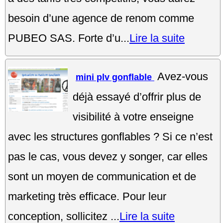
besoin d’une agence de renom comme
PUBEO SAS. Forte d’u...
Lire la suite
Avez-vous
mini plv gonflable
déjà essayé d’offrir plus de
visibilité à votre enseigne
avec les structures gonflables ? Si ce n’est
pas le cas, vous devez y songer, car elles
sont un moyen de communication et de
marketing très efficace. Pour leur
conception, sollicitez ...
Lire la suite