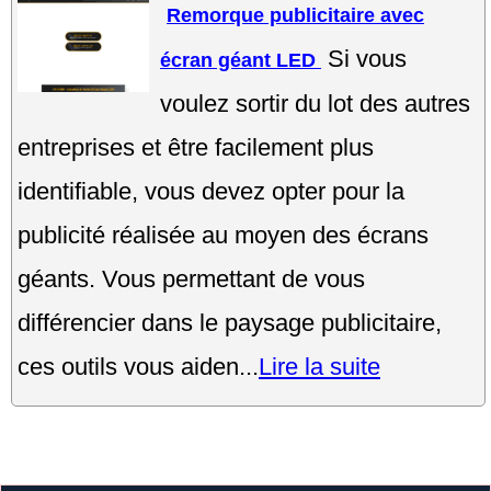
Remorque publicitaire avec
Si vous
écran géant LED
voulez sortir du lot des autres
entreprises et être facilement plus
identifiable, vous devez opter pour la
publicité réalisée au moyen des écrans
géants. Vous permettant de vous
différencier dans le paysage publicitaire,
ces outils vous aiden...
Lire la suite