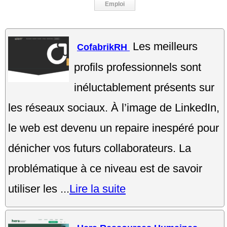
Emploi
Les meilleurs
CofabrikRH
profils professionnels sont
inéluctablement présents sur
les réseaux sociaux. À l’image de LinkedIn,
le web est devenu un repaire inespéré pour
dénicher vos futurs collaborateurs. La
problématique à ce niveau est de savoir
utiliser les ...
Lire la suite