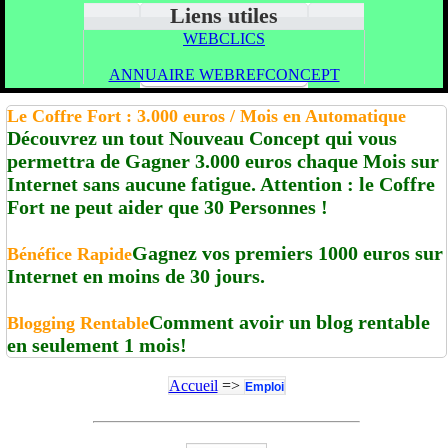
Liens utiles
WEBCLICS
ANNUAIRE WEBREFCONCEPT
Le Coffre Fort : 3.000 euros / Mois en Automatique
Découvrez un tout Nouveau Concept qui vous
permettra de Gagner 3.000 euros chaque Mois sur
Internet sans aucune fatigue. Attention : le Coffre
Fort ne peut aider que 30 Personnes !
Gagnez vos premiers 1000 euros sur
Bénéfice Rapide
Internet en moins de 30 jours.
Comment avoir un blog rentable
Blogging Rentable
en seulement 1 mois!
Accueil
=>
Emploi