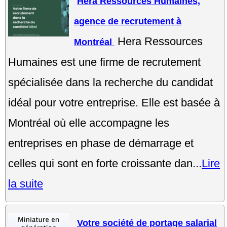
Hera Ressources Humaines,
agence de recrutement à
Hera Ressources
Montréal
Humaines est une firme de recrutement
spécialisée dans la recherche du candidat
idéal pour votre entreprise. Elle est basée à
Montréal où elle accompagne les
entreprises en phase de démarrage et
celles qui sont en forte croissante dan...
Lire
la suite
Votre société de portage salarial