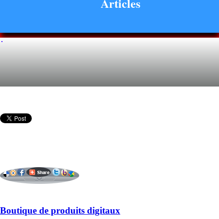
Articles
Boutique de produits digitaux