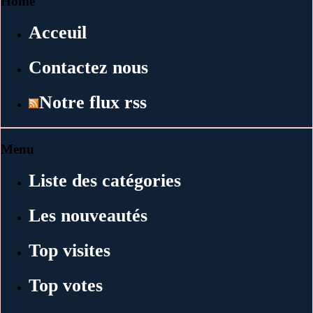
Home
Acceuil
Contactez nous
Notre flux rss
Menu
Liste des catégories
Les nouveautés
Top visites
Top votes