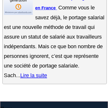
Comme vous le
en France
savez déjà, le portage salarial
est une nouvelle méthode de travail qui
assure un statut de salarié aux travailleurs
indépendants. Mais ce que bon nombre de
personnes ignorent, c’est que représente
une société de portage salariale.
Sach...
Lire la suite