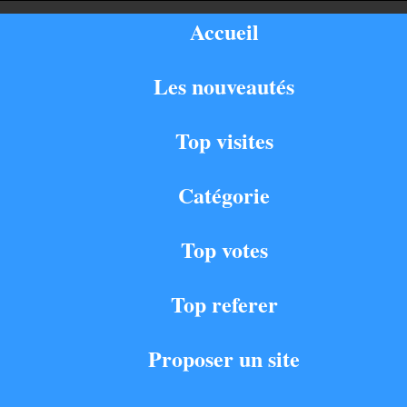
Accueil
Les nouveautés
Top visites
Catégorie
Top votes
Top referer
Proposer un site