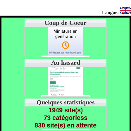
Langue:
Coup de Coeur
Au hasard
Quelques statistiques
1949 site(s)
73 catégoriess
830 site(s) en attente