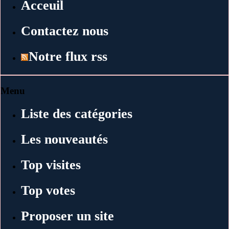
Acceuil
Contactez nous
Notre flux rss
Menu
Liste des catégories
Les nouveautés
Top visites
Top votes
Proposer un site