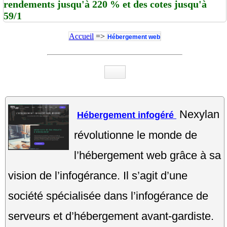
rendements jusqu'à 220 % et des cotes jusqu'à
59/1
Accueil
=>
Hébergement web
Nexylan
Hébergement infogéré
révolutionne le monde de
l’hébergement web grâce à sa
vision de l’infogérance. Il s’agit d’une
société spécialisée dans l’infogérance de
serveurs et d’hébergement avant-gardiste.