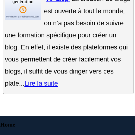
est ouverte à tout le monde,
on n’a pas besoin de suivre
une formation spécifique pour créer un
blog. En effet, il existe des plateformes qui
vous permettent de créer facilement vos
blogs, il suffit de vous diriger vers ces
plate...
Lire la suite
Home