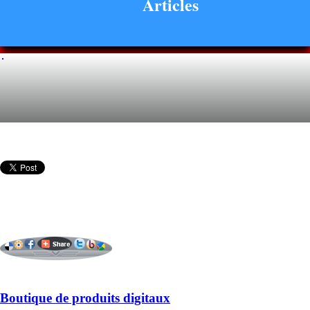
Articles
Boutique de produits digitaux