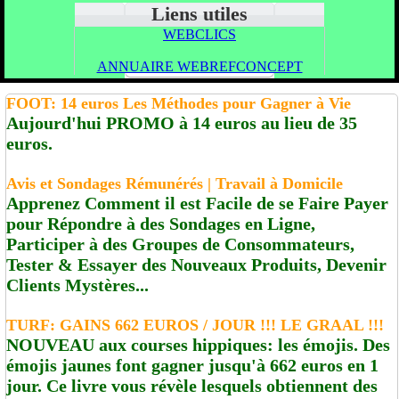
Liens utiles
WEBCLICS
ANNUAIRE WEBREFCONCEPT
FOOT: 14 euros Les Méthodes pour Gagner à Vie
Aujourd'hui PROMO à 14 euros au lieu de 35
euros.
Avis et Sondages Rémunérés | Travail à Domicile
Apprenez Comment il est Facile de se Faire Payer
pour Répondre à des Sondages en Ligne,
Participer à des Groupes de Consommateurs,
Tester & Essayer des Nouveaux Produits, Devenir
Clients Mystères...
TURF: GAINS 662 EUROS / JOUR !!! LE GRAAL !!!
NOUVEAU aux courses hippiques: les émojis. Des
émojis jaunes font gagner jusqu'à 662 euros en 1
jour. Ce livre vous révèle lesquels obtiennent des