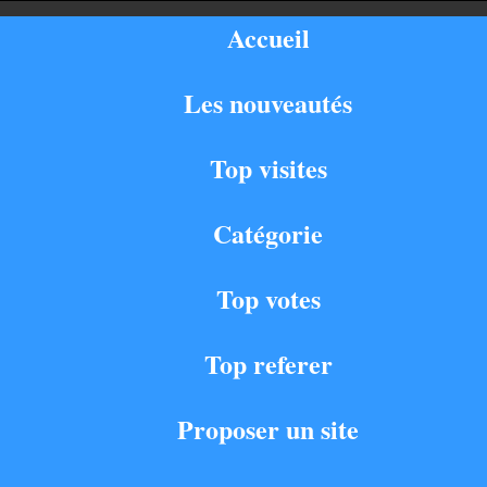
Accueil
Les nouveautés
Top visites
Catégorie
Top votes
Top referer
Proposer un site