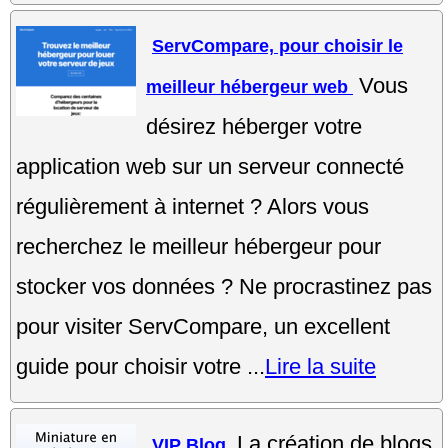
ServCompare, pour choisir le
Vous
meilleur hébergeur web
désirez héberger votre
application web sur un serveur connecté
régulièrement à internet ? Alors vous
recherchez le meilleur hébergeur pour
stocker vos données ? Ne procrastinez pas
pour visiter ServCompare, un excellent
guide pour choisir votre ...
Lire la suite
La création de blogs
VIP Blog