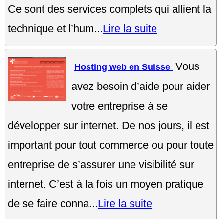
Ce sont des services complets qui allient la
technique et l’hum...
Lire la suite
Vous
Hosting web en Suisse
avez besoin d’aide pour aider
votre entreprise à se
développer sur internet. De nos jours, il est
important pour tout commerce ou pour toute
entreprise de s’assurer une visibilité sur
internet. C’est à la fois un moyen pratique
de se faire conna...
Lire la suite