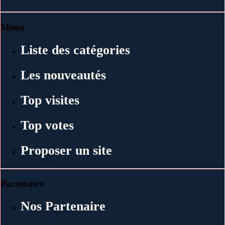
Menu
Liste des catégories
Les nouveautés
Top visites
Top votes
Proposer un site
Partenaire
Nos Partenaire