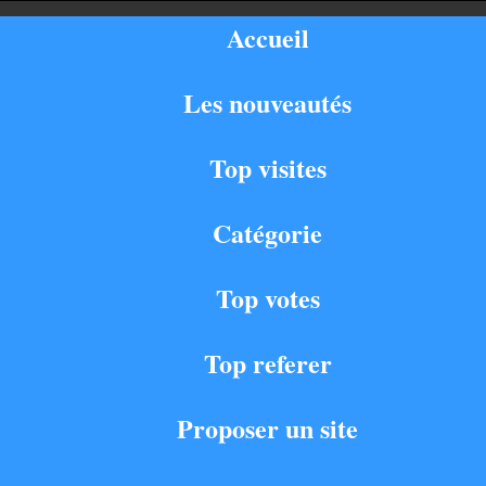
Accueil
Les nouveautés
Top visites
Catégorie
Top votes
Top referer
Proposer un site