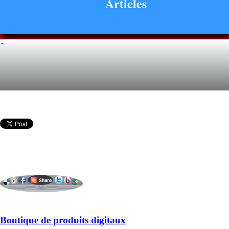
Articles
Boutique de produits digitaux