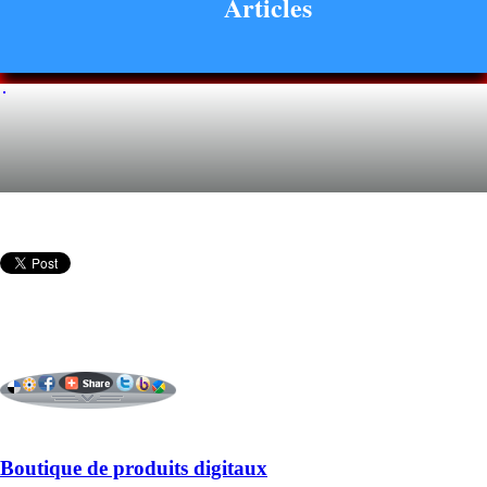
Articles
Boutique de produits digitaux