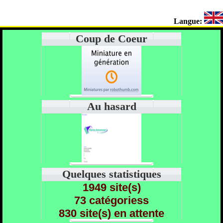
Langue:
Coup de Coeur
Au hasard
Quelques statistiques
1949 site(s)
73 catégoriess
830 site(s) en attente