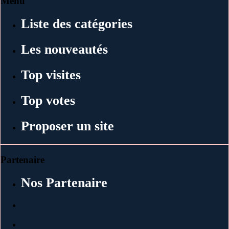
Menu
Liste des catégories
Les nouveautés
Top visites
Top votes
Proposer un site
Partenaire
Nos Partenaire