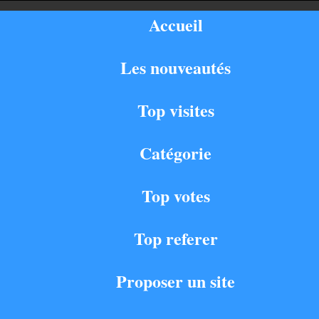
Accueil
Les nouveautés
Top visites
Catégorie
Top votes
Top referer
Proposer un site