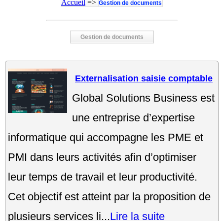
Accueil
=>
Gestion de documents
Gestion de documents
Externalisation saisie comptable
Global Solutions Business est
une entreprise d’expertise
informatique qui accompagne les PME et
PMI dans leurs activités afin d’optimiser
leur temps de travail et leur productivité.
Cet objectif est atteint par la proposition de
plusieurs services li...
Lire la suite