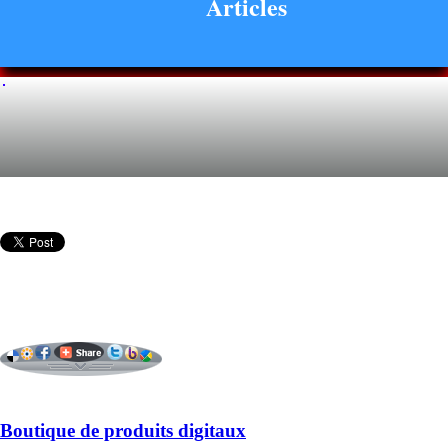
Articles
Boutique de produits digitaux