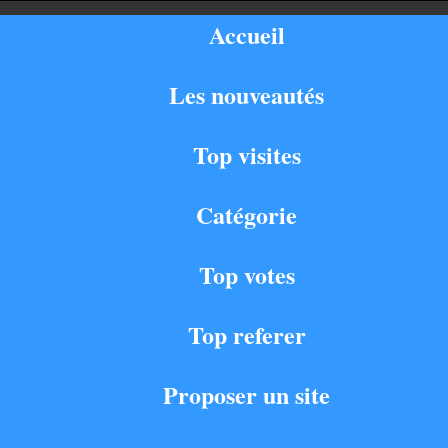
Accueil
Les nouveautés
Top visites
Catégorie
Top votes
Top referer
Proposer un site