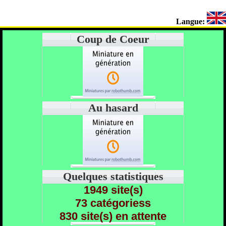
Langue:
Coup de Coeur
Au hasard
Quelques statistiques
1949 site(s)
73 catégoriess
830 site(s) en attente