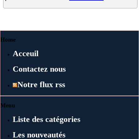
Home
Acceuil
Contactez nous
Notre flux rss
Menu
Liste des catégories
Les nouveautés