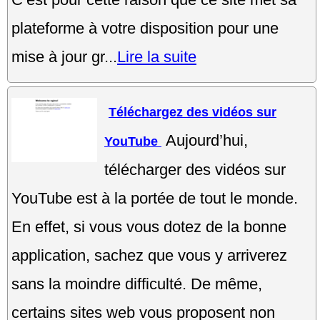
plateforme à votre disposition pour une
mise à jour gr...
Lire la suite
Téléchargez des vidéos sur
Aujourd’hui,
YouTube
télécharger des vidéos sur
YouTube est à la portée de tout le monde.
En effet, si vous vous dotez de la bonne
application, sachez que vous y arriverez
sans la moindre difficulté. De même,
certains sites web vous proposent non