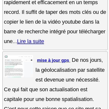
rapidement et efficacement en un temps
record. Il suffit de taper des mots clés ou de
copier le lien de la vidéo youtube dans la
barre de recherche intégré pour télécharger
une...
Lire la suite
De nos jours,
mise à jour gps
la géolocalisation par satellite
est devenue une nécessité.
Ce qui fait que son actualisation est
capitale pour une bonne spatialisation.
C’est pour cette raison que ce site met sa