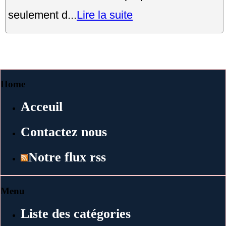
seulement d...
Lire la suite
Home
Acceuil
Contactez nous
Notre flux rss
Menu
Liste des catégories