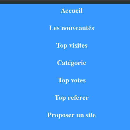
Accueil
Les nouveautés
Top visites
Catégorie
Top votes
Top referer
Proposer un site