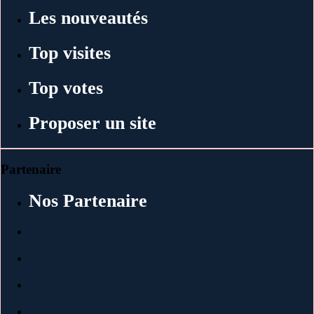
Les nouveautés
Top visites
Top votes
Proposer un site
Partenaire
Nos Partenaire