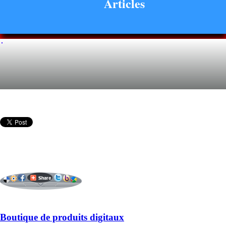
Articles
Boutique de produits digitaux