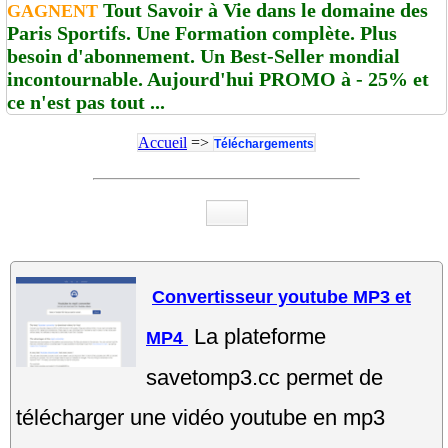
Tout Savoir à Vie dans le domaine des
GAGNENT
Paris Sportifs. Une Formation complète. Plus
besoin d'abonnement. Un Best-Seller mondial
incontournable. Aujourd'hui PROMO à - 25% et
ce n'est pas tout ...
Accueil
=>
Téléchargements
Convertisseur youtube MP3 et
La plateforme
MP4
savetomp3.cc permet de
télécharger une vidéo youtube en mp3