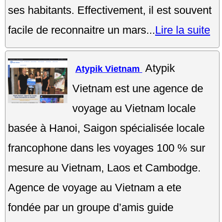
ses habitants. Effectivement, il est souvent
facile de reconnaitre un mars...
Lire la suite
Atypik
Atypik Vietnam
Vietnam est une agence de
voyage au Vietnam locale
basée à Hanoi, Saigon spécialisée locale
francophone dans les voyages 100 % sur
mesure au Vietnam, Laos et Cambodge.
Agence de voyage au Vietnam a ete
fondée par un groupe d’amis guide