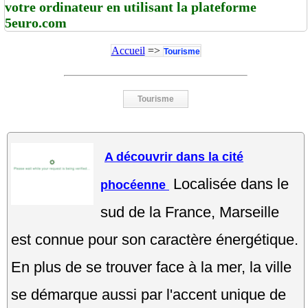
votre ordinateur en utilisant la plateforme
5euro.com
Accueil
=>
Tourisme
Tourisme
A découvrir dans la cité
Localisée dans le
phocéenne
sud de la France, Marseille
est connue pour son caractère énergétique.
En plus de se trouver face à la mer, la ville
se démarque aussi par l'accent unique de