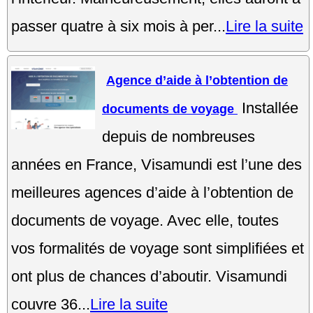
passer quatre à six mois à per...
Lire la suite
Agence d’aide à l’obtention de
Installée
documents de voyage
depuis de nombreuses
années en France, Visamundi est l’une des
meilleures agences d’aide à l’obtention de
documents de voyage. Avec elle, toutes
vos formalités de voyage sont simplifiées et
ont plus de chances d’aboutir. Visamundi
couvre 36...
Lire la suite