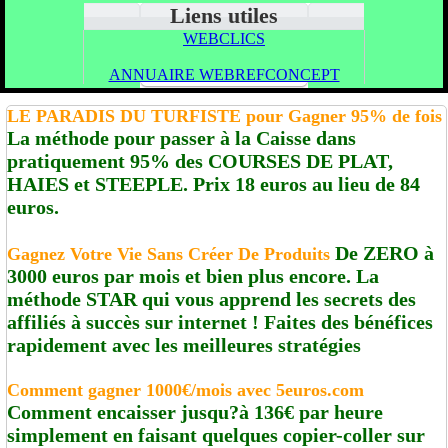
Liens utiles
WEBCLICS
ANNUAIRE WEBREFCONCEPT
LE PARADIS DU TURFISTE pour Gagner 95% de fois
La méthode pour passer à la Caisse dans
pratiquement 95% des COURSES DE PLAT,
HAIES et STEEPLE. Prix 18 euros au lieu de 84
euros.
De ZERO à
Gagnez Votre Vie Sans Créer De Produits
3000 euros par mois et bien plus encore. La
méthode STAR qui vous apprend les secrets des
affiliés à succès sur internet ! Faites des bénéfices
rapidement avec les meilleures stratégies
Comment gagner 1000€/mois avec 5euros.com
Comment encaisser jusqu?à 136€ par heure
simplement en faisant quelques copier-coller sur