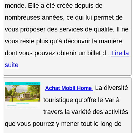
monde. Elle a été créée depuis de
nombreuses années, ce qui lui permet de
vous proposer des services de qualité. Il ne
vous reste plus qu’à découvrir la manière
dont vous pouvez obtenir un billet d...
Lire la
suite
La diversité
Achat Mobil Home
touristique qu’offre le Var à
travers la variété des activités
que vous pourrez y mener tout le long de