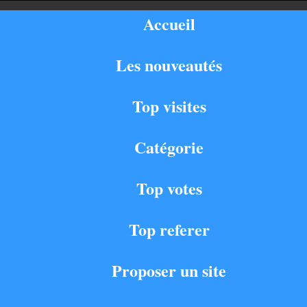
Accueil
Les nouveautés
Top visites
Catégorie
Top votes
Top referer
Proposer un site