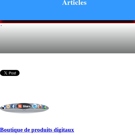
Articles
Boutique de produits digitaux