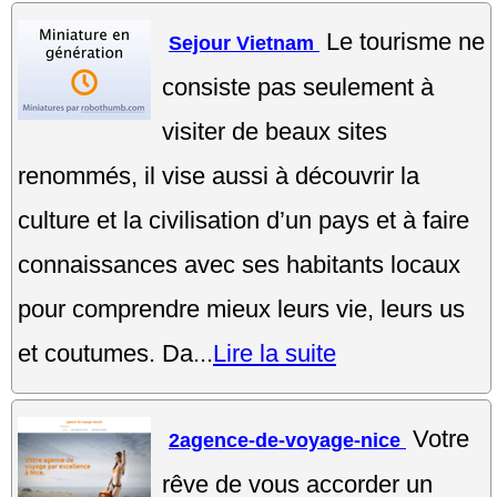
Le tourisme ne
Sejour Vietnam
consiste pas seulement à
visiter de beaux sites
renommés, il vise aussi à découvrir la
culture et la civilisation d’un pays et à faire
connaissances avec ses habitants locaux
pour comprendre mieux leurs vie, leurs us
et coutumes. Da...
Lire la suite
Votre
2agence-de-voyage-nice
rêve de vous accorder un