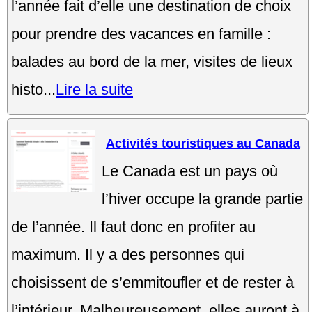
l’année fait d’elle une destination de choix
pour prendre des vacances en famille :
balades au bord de la mer, visites de lieux
histo...
Lire la suite
Activités touristiques au Canada
Le Canada est un pays où
l’hiver occupe la grande partie
de l’année. Il faut donc en profiter au
maximum. Il y a des personnes qui
choisissent de s’emmitoufler et de rester à
l’intérieur. Malheureusement, elles auront à