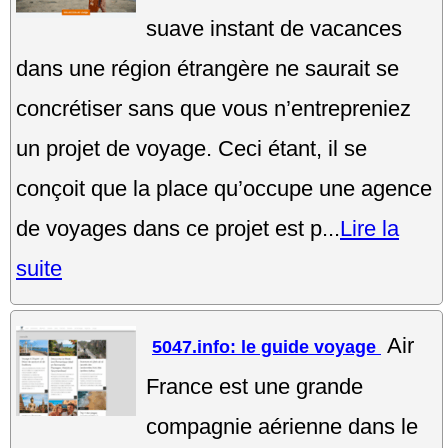
suave instant de vacances
dans une région étrangère ne saurait se
concrétiser sans que vous n’entrepreniez
un projet de voyage. Ceci étant, il se
conçoit que la place qu’occupe une agence
de voyages dans ce projet est p...
Lire la
suite
Air
5047.info: le guide voyage
France est une grande
compagnie aérienne dans le