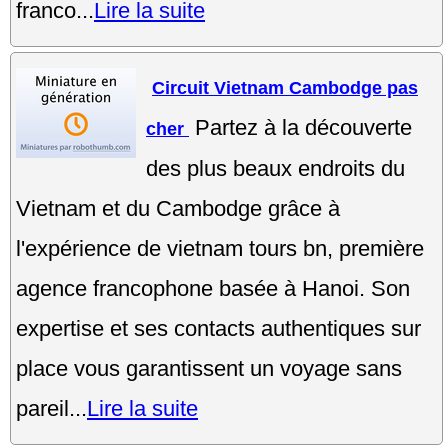
franco...
Lire la suite
Circuit Vietnam Cambodge pas
Partez à la découverte
cher
des plus beaux endroits du
Vietnam et du Cambodge grâce à
l'expérience de vietnam tours bn, première
agence francophone basée à Hanoi. Son
expertise et ses contacts authentiques sur
place vous garantissent un voyage sans
pareil...
Lire la suite