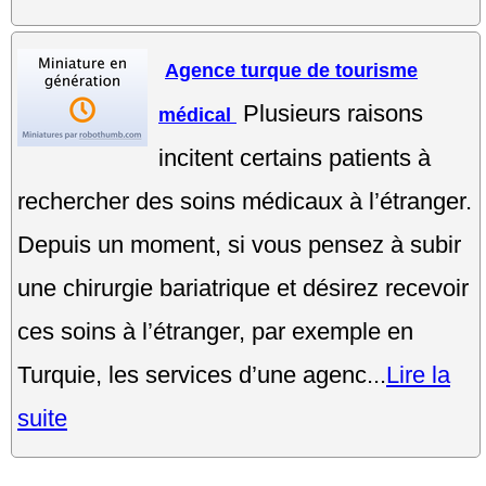
Agence turque de tourisme
Plusieurs raisons
médical
incitent certains patients à
rechercher des soins médicaux à l’étranger.
Depuis un moment, si vous pensez à subir
une chirurgie bariatrique et désirez recevoir
ces soins à l’étranger, par exemple en
Turquie, les services d’une agenc...
Lire la
suite