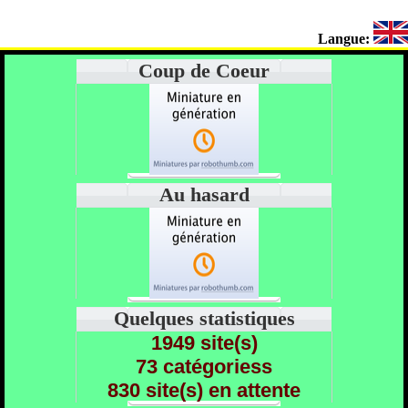
Langue:
Coup de Coeur
Au hasard
Quelques statistiques
1949 site(s)
73 catégoriess
830 site(s) en attente