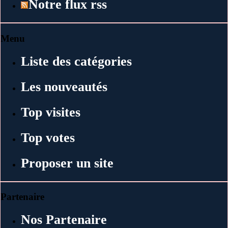
Notre flux rss
Menu
Liste des catégories
Les nouveautés
Top visites
Top votes
Proposer un site
Partenaire
Nos Partenaire