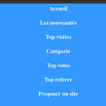
Accueil
Les nouveautés
Top visites
Catégorie
Top votes
Top referer
Proposer un site