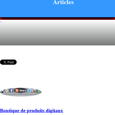
Articles
Boutique de produits digitaux