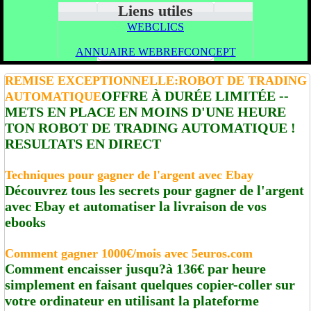
Liens utiles
WEBCLICS
ANNUAIRE WEBREFCONCEPT
REMISE EXCEPTIONNELLE:ROBOT DE TRADING
OFFRE À DURÉE LIMITÉE --
AUTOMATIQUE
METS EN PLACE EN MOINS D'UNE HEURE
TON ROBOT DE TRADING AUTOMATIQUE !
RESULTATS EN DIRECT
Techniques pour gagner de l'argent avec Ebay
Découvrez tous les secrets pour gagner de l'argent
avec Ebay et automatiser la livraison de vos
ebooks
Comment gagner 1000€/mois avec 5euros.com
Comment encaisser jusqu?à 136€ par heure
simplement en faisant quelques copier-coller sur
votre ordinateur en utilisant la plateforme