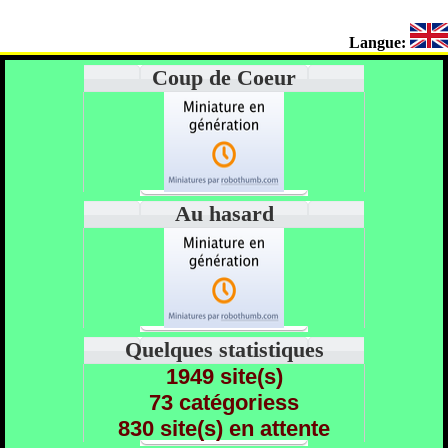
Langue:
Coup de Coeur
Au hasard
Quelques statistiques
1949 site(s)
73 catégoriess
830 site(s) en attente