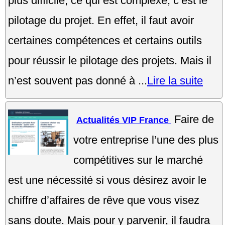
plus difficile, ce qui est complexe, c’est le
pilotage du projet. En effet, il faut avoir
certaines compétences et certains outils
pour réussir le pilotage des projets. Mais il
n’est souvent pas donné à ...
Lire la suite
Faire de
Actualités VIP France
votre entreprise l’une des plus
compétitives sur le marché
est une nécessité si vous désirez avoir le
chiffre d’affaires de rêve que vous visez
sans doute. Mais pour y parvenir, il faudra