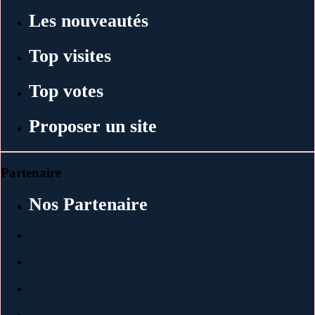
Les nouveautés
Top visites
Top votes
Proposer un site
Partenaire
Nos Partenaire