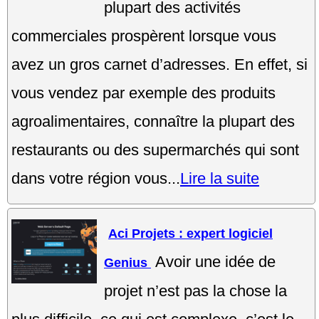
plupart des activités
commerciales prospèrent lorsque vous
avez un gros carnet d’adresses. En effet, si
vous vendez par exemple des produits
agroalimentaires, connaître la plupart des
restaurants ou des supermarchés qui sont
dans votre région vous...
Lire la suite
Aci Projets : expert logiciel
Avoir une idée de
Genius
projet n’est pas la chose la