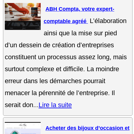
ABH Compta, votre expert-
L’élaboration
comptable agréé
ainsi que la mise sur pied
d’un dessein de création d’entreprises
constituent un processus assez long, mais
surtout complexe et difficile. La moindre
erreur dans les démarches pourrait
menacer la pérennité de l’entreprise. Il
serait don...
Lire la suite
Acheter des bijoux d’occasion et