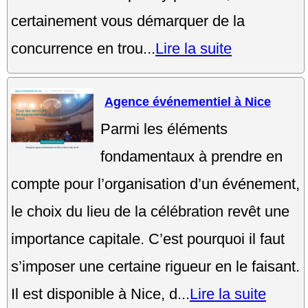
certainement vous démarquer de la
concurrence en trou...
Lire la suite
Agence événementiel à Nice
Parmi les éléments
fondamentaux à prendre en
compte pour l’organisation d’un événement,
le choix du lieu de la célébration revêt une
importance capitale. C’est pourquoi il faut
s’imposer une certaine rigueur en le faisant.
Il est disponible à Nice, d...
Lire la suite