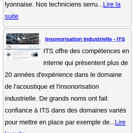
lyonnaise. Nos techniciens serru...
Lire la
suite
Insonorisation Industrielle - ITS
ITS offre des compétences en
interne qui présentent plus de
20 années d'expérience dans le domaine
de l'acoustique et l'insonorisation
industrielle. De grands noms ont fait
confiance à ITS dans des domaines variés
pour mettre en place par exemple de...
Lire