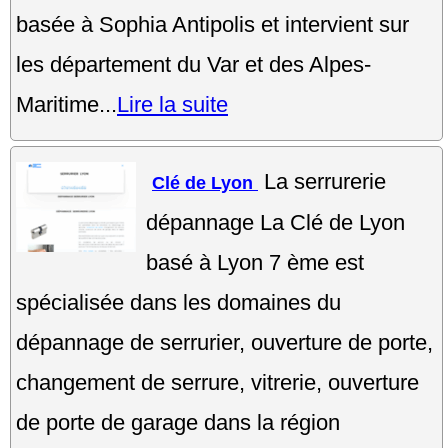
basée à Sophia Antipolis et intervient sur
les département du Var et des Alpes-
Maritime...
Lire la suite
La serrurerie
Clé de Lyon
dépannage La Clé de Lyon
basé à Lyon 7 ème est
spécialisée dans les domaines du
dépannage de serrurier, ouverture de porte,
changement de serrure, vitrerie, ouverture
de porte de garage dans la région