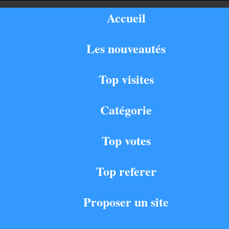
Accueil
Les nouveautés
Top visites
Catégorie
Top votes
Top referer
Proposer un site