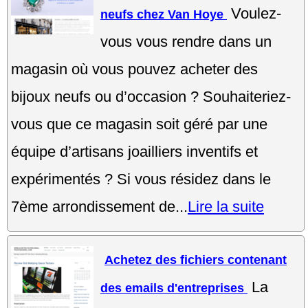
Voulez-
neufs chez Van Hoye
vous vous rendre dans un
magasin où vous pouvez acheter des
bijoux neufs ou d’occasion ? Souhaiteriez-
vous que ce magasin soit géré par une
équipe d’artisans joailliers inventifs et
expérimentés ? Si vous résidez dans le
7ème arrondissement de...
Lire la suite
Achetez des fichiers contenant
La
des emails d'entreprises