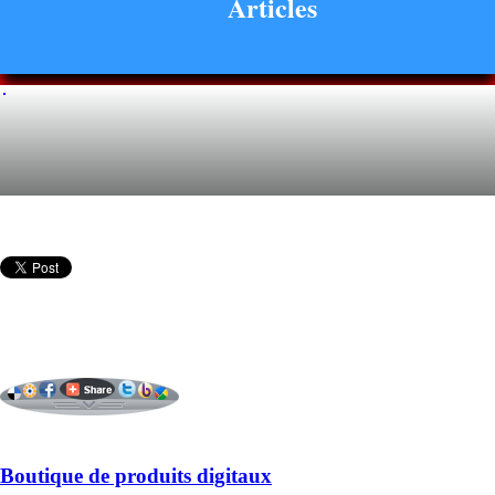
Articles
Boutique de produits digitaux