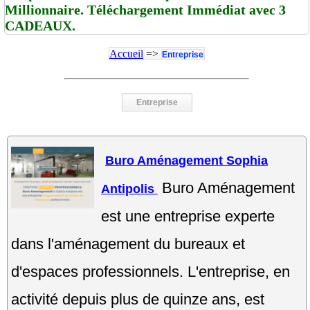
Millionnaire. Téléchargement Immédiat avec 3
CADEAUX.
Accueil
=>
Entreprise
Entreprise
Buro Aménagement Sophia
Buro Aménagement
Antipolis
est une entreprise experte
dans l'aménagement du bureaux et
d'espaces professionnels. L'entreprise, en
activité depuis plus de quinze ans, est