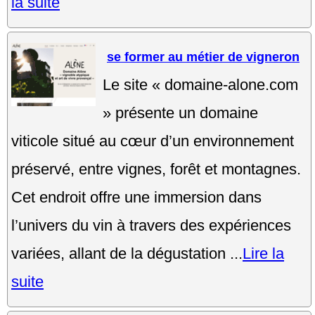
la suite
se former au métier de vigneron
Le site « domaine-alone.com
» présente un domaine
viticole situé au cœur d’un environnement
préservé, entre vignes, forêt et montagnes.
Cet endroit offre une immersion dans
l’univers du vin à travers des expériences
variées, allant de la dégustation ...
Lire la
suite