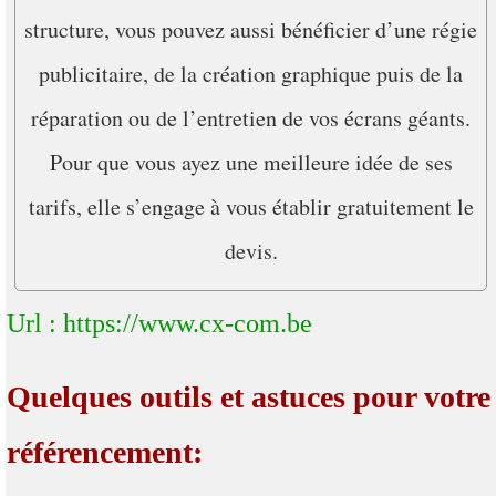
structure, vous pouvez aussi bénéficier d’une régie
publicitaire, de la création graphique puis de la
réparation ou de l’entretien de vos écrans géants.
Pour que vous ayez une meilleure idée de ses
tarifs, elle s’engage à vous établir gratuitement le
devis.
Url : https://www.cx-com.be
Quelques outils et astuces pour votre
référencement: