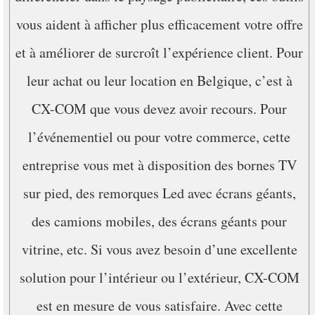
vous aident à afficher plus efficacement votre offre
et à améliorer de surcroît l’expérience client. Pour
leur achat ou leur location en Belgique, c’est à
CX-COM que vous devez avoir recours. Pour
l’événementiel ou pour votre commerce, cette
entreprise vous met à disposition des bornes TV
sur pied, des remorques Led avec écrans géants,
des camions mobiles, des écrans géants pour
vitrine, etc. Si vous avez besoin d’une excellente
solution pour l’intérieur ou l’extérieur, CX-COM
est en mesure de vous satisfaire. Avec cette