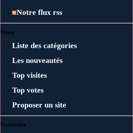
Notre flux rss
Menu
Liste des catégories
Les nouveautés
Top visites
Top votes
Proposer un site
Partenaire