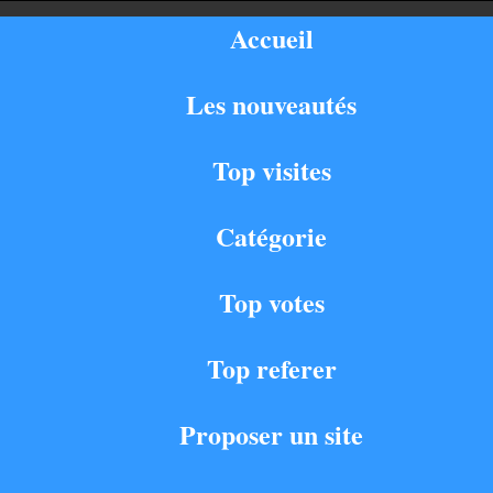
Accueil
Les nouveautés
Top visites
Catégorie
Top votes
Top referer
Proposer un site