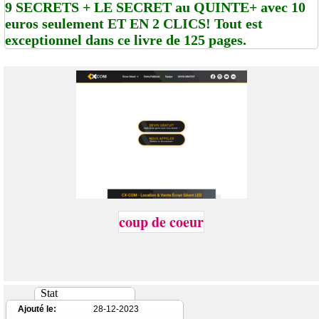
9 SECRETS + LE SECRET au QUINTE+ avec 10
euros seulement ET EN 2 CLICS! Tout est
exceptionnel dans ce livre de 125 pages.
coup de coeur
Stat
Ajouté le:
28-12-2023