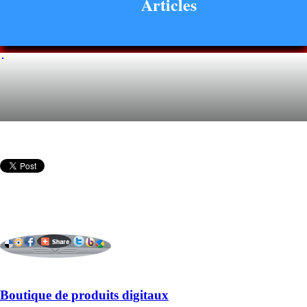
Articles
Boutique de produits digitaux