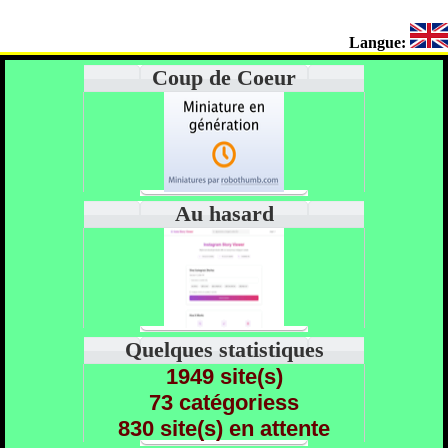
Langue:
Coup de Coeur
Au hasard
Quelques statistiques
1949 site(s)
73 catégoriess
830 site(s) en attente