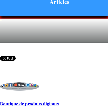
Articles
Boutique de produits digitaux