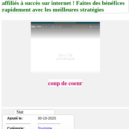
affiliés à succès sur internet ! Faites des bénéfices
rapidement avec les meilleures stratégies
coup de coeur
Stat
Ajouté le:
30-10-2025
Catégorie:
Tourisme