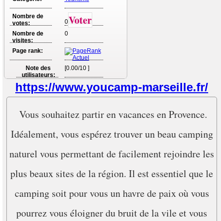
Nombre de
Voter
0
votes:
Nombre de
0
visites:
Page rank:
Note des
[0.00/10 ]
utilisateurs:
https://www.youcamp-marseille.fr/
Vous souhaitez partir en vacances en Provence.
Idéalement, vous espérez trouver un beau camping
naturel vous permettant de facilement rejoindre les
plus beaux sites de la région. Il est essentiel que le
camping soit pour vous un havre de paix où vous
pourrez vous éloigner du bruit de la vile et vous