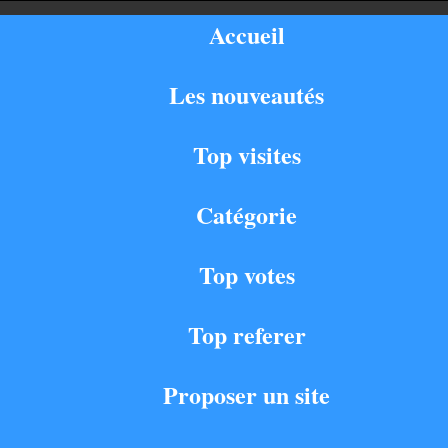
Accueil
Les nouveautés
Top visites
Catégorie
Top votes
Top referer
Proposer un site