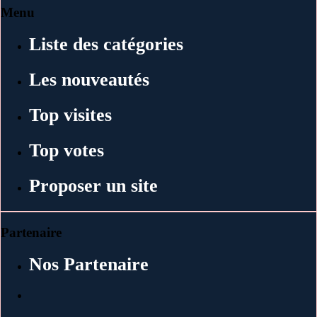
Menu
Liste des catégories
Les nouveautés
Top visites
Top votes
Proposer un site
Partenaire
Nos Partenaire