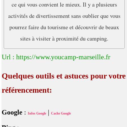
ce qui vous convient le mieux. Il y a plusieurs
activités de divertissement sans oublier que vous
pourrez faire du tourisme et découvrir de beaux
sites à visiter à proximité du camping.
Url : https://www.youcamp-marseille.fr
Quelques outils et astuces pour votre
référencement:
Google
:
|
Infos Google
Cache Google