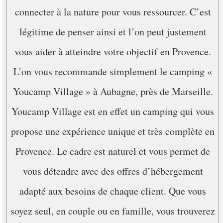
connecter à la nature pour vous ressourcer. C’est
légitime de penser ainsi et l’on peut justement
vous aider à atteindre votre objectif en Provence.
L’on vous recommande simplement le camping «
Youcamp Village » à Aubagne, près de Marseille.
Youcamp Village est en effet un camping qui vous
propose une expérience unique et très complète en
Provence. Le cadre est naturel et vous permet de
vous détendre avec des offres d’hébergement
adapté aux besoins de chaque client. Que vous
soyez seul, en couple ou en famille, vous trouverez