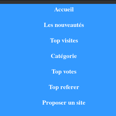
Accueil
Les nouveautés
Top visites
Catégorie
Top votes
Top referer
Proposer un site