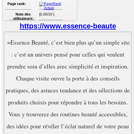
Page rank:
Note des
[0.00/10 ]
utilisateurs:
https://www.essence-beaute
=Essence Beauté, c’est bien plus qu’un simple site
: c’est un univers pensé pour celles qui veulent
prendre soin d’elles avec simplicité et inspiration.
Chaque visite ouvre la porte à des conseils
pratiques, des astuces tendance et des sélections de
produits choisis pour répondre à tous les besoins.
Vous y trouverez des routines beauté accessibles,
des idées pour révéler l’éclat naturel de votre peau