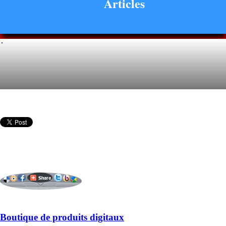
Articles
Boutique de produits digitaux