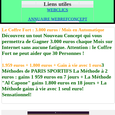
Liens utiles
WEBCLICS
ANNUAIRE WEBREFCONCEPT
Le Coffre Fort : 3.000 euros / Mois en Automatique
Découvrez un tout Nouveau Concept qui vous
permettra de Gagner 3.000 euros chaque Mois sur
Internet sans aucune fatigue. Attention : le Coffre
Fort ne peut aider que 30 Personnes !
3
1.959 euros + 1.800 euros + Gain à vie avec 1 euro
Méthodes de PARIS SPORTIFS La Méthode à 2
euros : gains 1 959 euros en 7 jours + La Méthode
"Al Capone" gains 1.800 euros en 18 jours + La
Méthode gains à vie avec 1 seul euro!
Sensationnel!