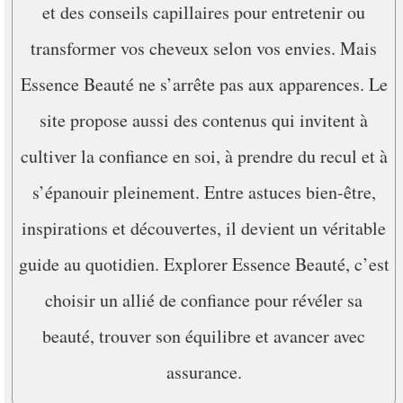
et des conseils capillaires pour entretenir ou
transformer vos cheveux selon vos envies. Mais
Essence Beauté ne s’arrête pas aux apparences. Le
site propose aussi des contenus qui invitent à
cultiver la confiance en soi, à prendre du recul et à
s’épanouir pleinement. Entre astuces bien-être,
inspirations et découvertes, il devient un véritable
guide au quotidien. Explorer Essence Beauté, c’est
choisir un allié de confiance pour révéler sa
beauté, trouver son équilibre et avancer avec
assurance.