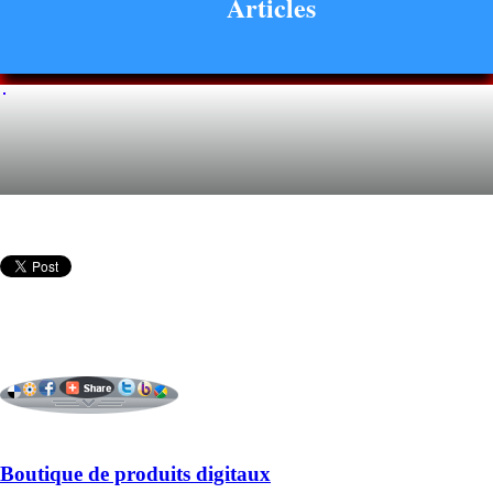
Articles
Boutique de produits digitaux