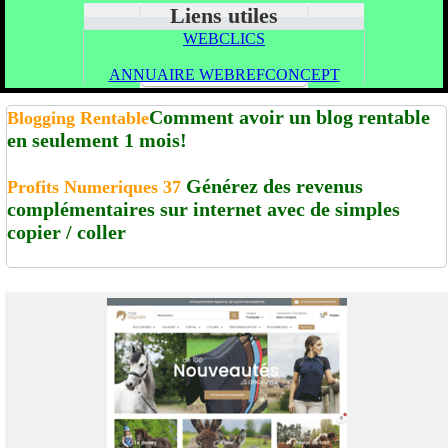
Liens utiles
WEBCLICS
ANNUAIRE WEBREFCONCEPT
Comment avoir un blog rentable
Blogging Rentable
en seulement 1 mois!
Générez des revenus
Profits Numeriques 37
complémentaires sur internet avec de simples
copier / coller