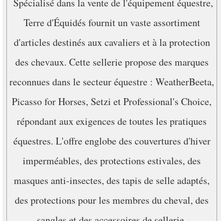
Spécialisé dans la vente de l'équipement équestre,
Terre d'Équidés fournit un vaste assortiment
d'articles destinés aux cavaliers et à la protection
des chevaux. Cette sellerie propose des marques
reconnues dans le secteur équestre : WeatherBeeta,
Picasso for Horses, Setzi et Professional's Choice,
répondant aux exigences de toutes les pratiques
équestres. L'offre englobe des couvertures d'hiver
imperméables, des protections estivales, des
masques anti-insectes, des tapis de selle adaptés,
des protections pour les membres du cheval, des
sangles et des accessoires de sellerie.