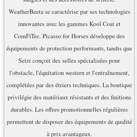
WeatherBeeta se caractérise par ses technologies
innovantes avec les gammes Kool Coat et
ComFiTec. Picasso for Horses développe des
équipements de protection performants, tandis que
Setzi conçoit des selles spécialisées pour
l'obstacle, l'équitation western et l'entraînement,
complétées par des étriers techniques. La boutique
privilégie des matériaux résistants et des finitions
durables. Les offres promotionnelles régulières
permettent de disposer des équipements de qualité
à prix avantageux.