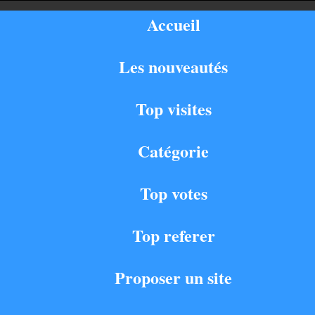
Accueil
Les nouveautés
Top visites
Catégorie
Top votes
Top referer
Proposer un site