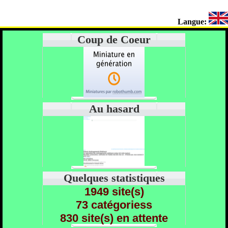
Langue:
Coup de Coeur
Au hasard
Quelques statistiques
1949 site(s)
73 catégoriess
830 site(s) en attente