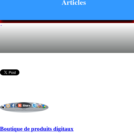
Articles
Boutique de produits digitaux