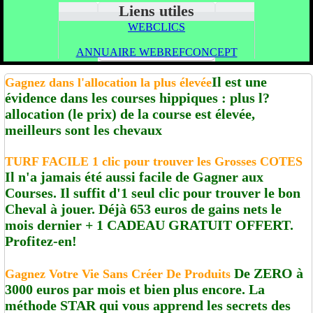
Liens utiles
WEBCLICS
ANNUAIRE WEBREFCONCEPT
Il est une
Gagnez dans l'allocation la plus élevée
évidence dans les courses hippiques : plus l?
allocation (le prix) de la course est élevée,
meilleurs sont les chevaux
TURF FACILE 1 clic pour trouver les Grosses COTES
Il n'a jamais été aussi facile de Gagner aux
Courses. Il suffit d'1 seul clic pour trouver le bon
Cheval à jouer. Déjà 653 euros de gains nets le
mois dernier + 1 CADEAU GRATUIT OFFERT.
Profitez-en!
De ZERO à
Gagnez Votre Vie Sans Créer De Produits
3000 euros par mois et bien plus encore. La
méthode STAR qui vous apprend les secrets des