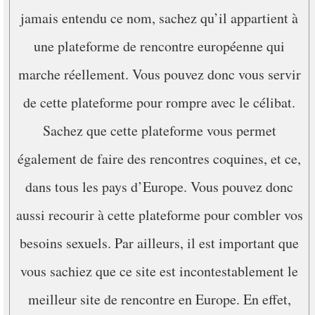
jamais entendu ce nom, sachez qu’il appartient à
une plateforme de rencontre européenne qui
marche réellement. Vous pouvez donc vous servir
de cette plateforme pour rompre avec le célibat.
Sachez que cette plateforme vous permet
également de faire des rencontres coquines, et ce,
dans tous les pays d’Europe. Vous pouvez donc
aussi recourir à cette plateforme pour combler vos
besoins sexuels. Par ailleurs, il est important que
vous sachiez que ce site est incontestablement le
meilleur site de rencontre en Europe. En effet,