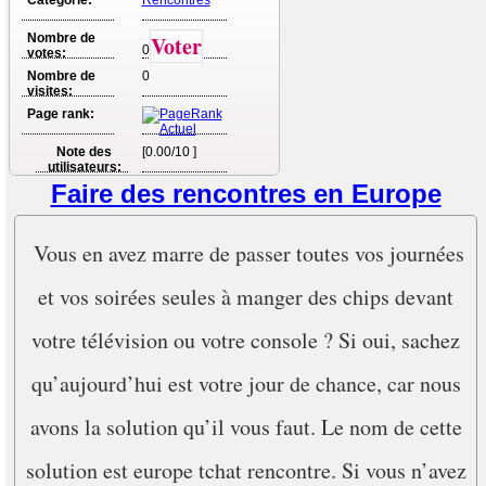
Nombre de
Voter
0
votes:
Nombre de
0
visites:
Page rank:
Note des
[0.00/10 ]
utilisateurs:
Faire des rencontres en Europe
Vous en avez marre de passer toutes vos journées
et vos soirées seules à manger des chips devant
votre télévision ou votre console ? Si oui, sachez
qu’aujourd’hui est votre jour de chance, car nous
avons la solution qu’il vous faut. Le nom de cette
solution est europe tchat rencontre. Si vous n’avez