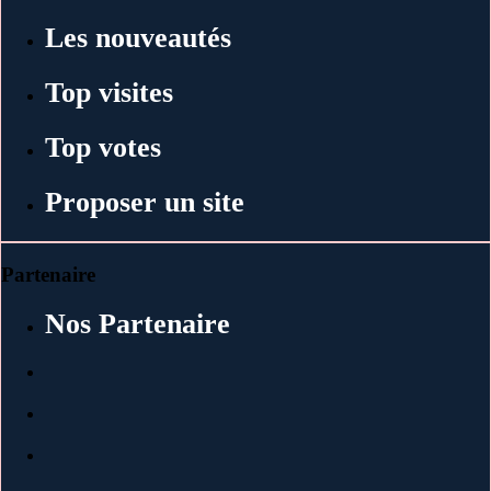
Les nouveautés
Top visites
Top votes
Proposer un site
Partenaire
Nos Partenaire