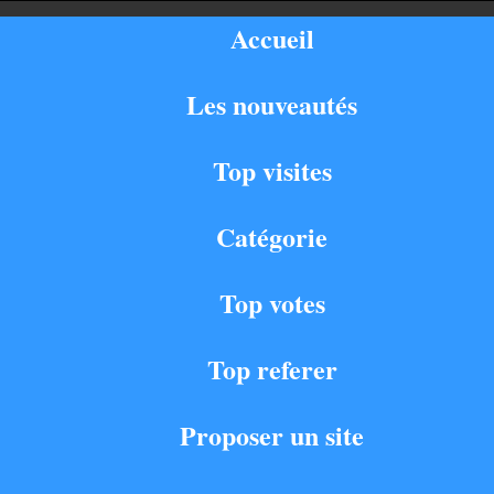
Accueil
Les nouveautés
Top visites
Catégorie
Top votes
Top referer
Proposer un site