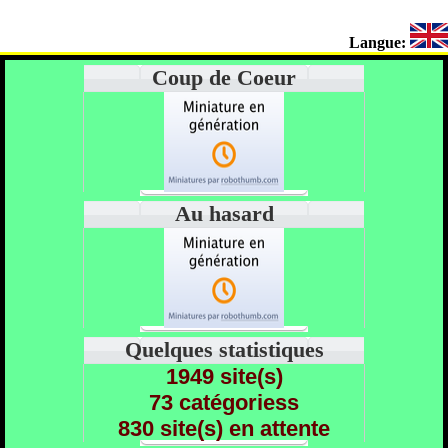
Langue:
Coup de Coeur
Au hasard
Quelques statistiques
1949 site(s)
73 catégoriess
830 site(s) en attente