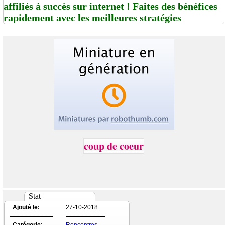
affiliés à succès sur internet ! Faites des bénéfices
rapidement avec les meilleures stratégies
coup de coeur
Stat
Ajouté le:
27-10-2018
Catégorie:
Rencontres