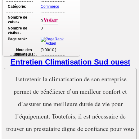
Catégorie:
Commerce
Nombre de
Voter
0
votes:
Nombre de
0
visites:
Page rank:
Note des
[0.00/10 ]
utilisateurs:
Entretien Climatisation Sud ouest
Entretenir la climatisation de son entreprise
permet de bénéficier d’un meilleur confort et
d’assurer une meilleure durée de vie pour
l’équipement. Toutefois, il est nécessaire de
trouver un prestataire digne de confiance pour vous