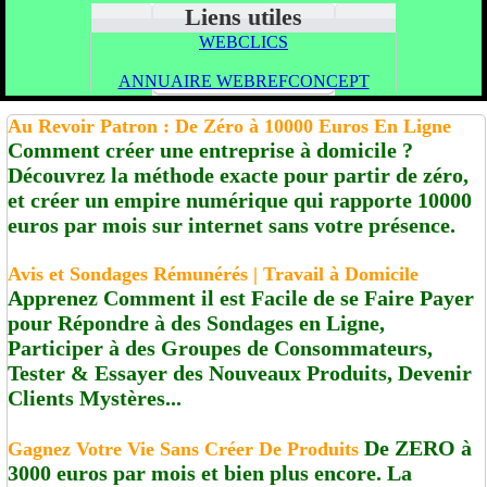
Liens utiles
WEBCLICS
ANNUAIRE WEBREFCONCEPT
Au Revoir Patron : De Zéro à 10000 Euros En Ligne
Comment créer une entreprise à domicile ?
Découvrez la méthode exacte pour partir de zéro,
et créer un empire numérique qui rapporte 10000
euros par mois sur internet sans votre présence.
Avis et Sondages Rémunérés | Travail à Domicile
Apprenez Comment il est Facile de se Faire Payer
pour Répondre à des Sondages en Ligne,
Participer à des Groupes de Consommateurs,
Tester & Essayer des Nouveaux Produits, Devenir
Clients Mystères...
De ZERO à
Gagnez Votre Vie Sans Créer De Produits
3000 euros par mois et bien plus encore. La