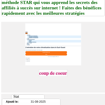
méthode STAR qui vous apprend les secrets des
affiliés à succès sur internet ! Faites des bénéfices
rapidement avec les meilleures stratégies
coup de coeur
Stat
Ajouté le:
31-08-2025