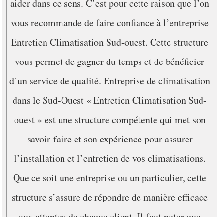
aider dans ce sens. C’est pour cette raison que l’on
vous recommande de faire confiance à l’entreprise
Entretien Climatisation Sud-ouest. Cette structure
vous permet de gagner du temps et de bénéficier
d’un service de qualité. Entreprise de climatisation
dans le Sud-Ouest « Entretien Climatisation Sud-
ouest » est une structure compétente qui met son
savoir-faire et son expérience pour assurer
l’installation et l’entretien de vos climatisations.
Que ce soit une entreprise ou un particulier, cette
structure s’assure de répondre de manière efficace
aux attentes de chaque client. Il faut noter que