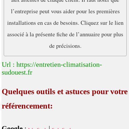
l’entreprise peut vous aider pour les premières
installations en cas de besoins. Cliquez sur le lien
associé à la présente fiche de l’annuaire pour plus
de précisions.
Url : https://entretien-climatisation-
sudouest.fr
Quelques outils et astuces pour votre
référencement:
Google
:
|