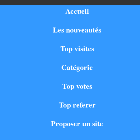
Accueil
Les nouveautés
Top visites
Catégorie
Top votes
Top referer
Proposer un site