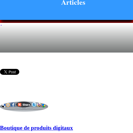
Articles
Boutique de produits digitaux