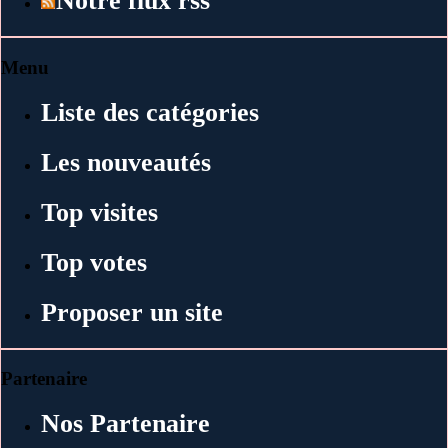
Notre flux rss
Menu
Liste des catégories
Les nouveautés
Top visites
Top votes
Proposer un site
Partenaire
Nos Partenaire