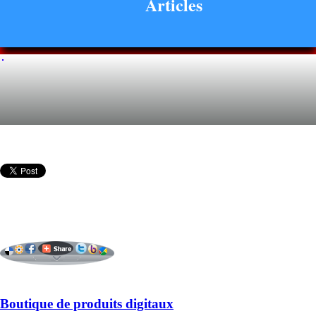
Articles
Boutique de produits digitaux