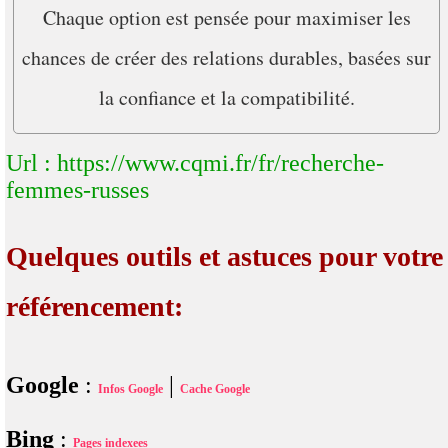
Chaque option est pensée pour maximiser les
chances de créer des relations durables, basées sur
la confiance et la compatibilité.
Url : https://www.cqmi.fr/fr/recherche-
femmes-russes
Quelques outils et astuces pour votre
référencement:
Google
:
|
Infos Google
Cache Google
Bing
:
Pages indexees