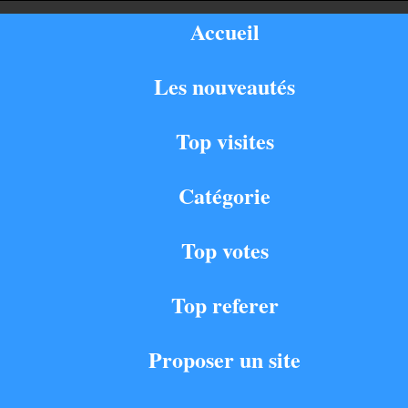
Accueil
Les nouveautés
Top visites
Catégorie
Top votes
Top referer
Proposer un site