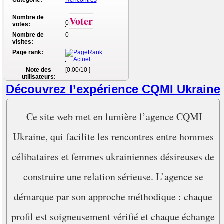
Nombre de
Voter
0
votes:
Nombre de
0
visites:
Page rank:
Note des
[0.00/10 ]
utilisateurs:
Découvrez l’expérience CQMI Ukraine
Ce site web met en lumière l’agence CQMI
Ukraine, qui facilite les rencontres entre hommes
célibataires et femmes ukrainiennes désireuses de
construire une relation sérieuse. L’agence se
démarque par son approche méthodique : chaque
profil est soigneusement vérifié et chaque échange