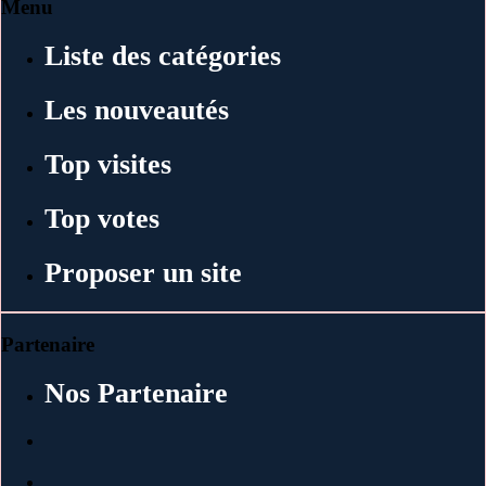
Menu
Liste des catégories
Les nouveautés
Top visites
Top votes
Proposer un site
Partenaire
Nos Partenaire