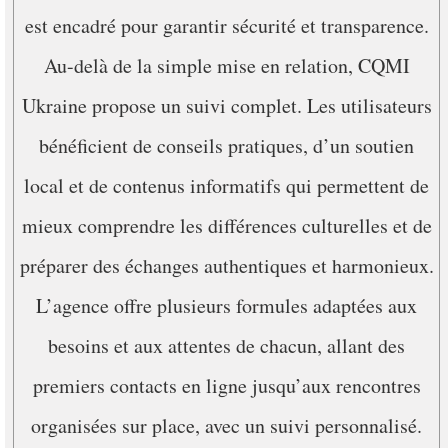
est encadré pour garantir sécurité et transparence.
Au-delà de la simple mise en relation, CQMI
Ukraine propose un suivi complet. Les utilisateurs
bénéficient de conseils pratiques, d’un soutien
local et de contenus informatifs qui permettent de
mieux comprendre les différences culturelles et de
préparer des échanges authentiques et harmonieux.
L’agence offre plusieurs formules adaptées aux
besoins et aux attentes de chacun, allant des
premiers contacts en ligne jusqu’aux rencontres
organisées sur place, avec un suivi personnalisé.