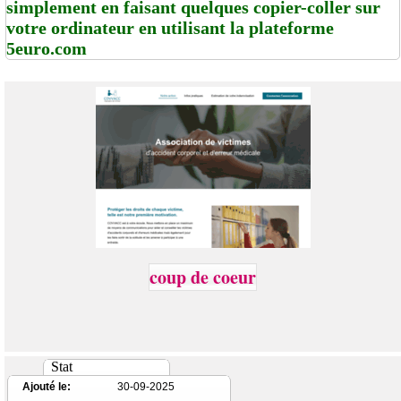
simplement en faisant quelques copier-coller sur
votre ordinateur en utilisant la plateforme
5euro.com
coup de coeur
Stat
Ajouté le:
30-09-2025