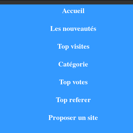
Accueil
Les nouveautés
Top visites
Catégorie
Top votes
Top referer
Proposer un site