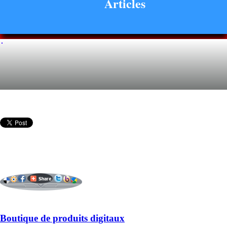
Articles
Boutique de produits digitaux