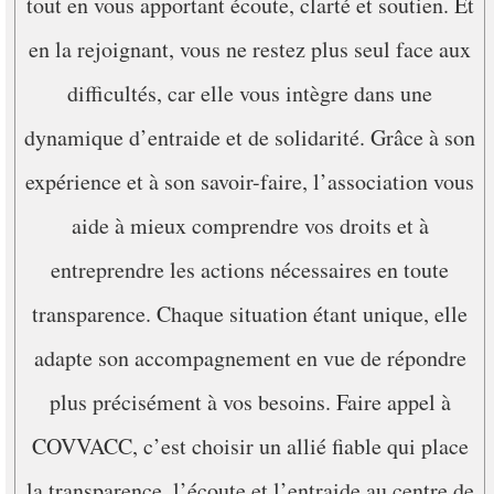
tout en vous apportant écoute, clarté et soutien. Et
en la rejoignant, vous ne restez plus seul face aux
difficultés, car elle vous intègre dans une
dynamique d’entraide et de solidarité. Grâce à son
expérience et à son savoir-faire, l’association vous
aide à mieux comprendre vos droits et à
entreprendre les actions nécessaires en toute
transparence. Chaque situation étant unique, elle
adapte son accompagnement en vue de répondre
plus précisément à vos besoins. Faire appel à
COVVACC, c’est choisir un allié fiable qui place
la transparence, l’écoute et l’entraide au centre de