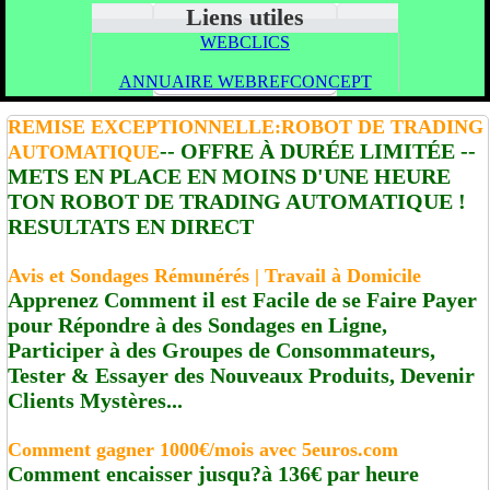
Liens utiles
WEBCLICS
ANNUAIRE WEBREFCONCEPT
REMISE EXCEPTIONNELLE:ROBOT DE TRADING
-- OFFRE À DURÉE LIMITÉE --
AUTOMATIQUE
METS EN PLACE EN MOINS D'UNE HEURE
TON ROBOT DE TRADING AUTOMATIQUE !
RESULTATS EN DIRECT
Avis et Sondages Rémunérés | Travail à Domicile
Apprenez Comment il est Facile de se Faire Payer
pour Répondre à des Sondages en Ligne,
Participer à des Groupes de Consommateurs,
Tester & Essayer des Nouveaux Produits, Devenir
Clients Mystères...
Comment gagner 1000€/mois avec 5euros.com
Comment encaisser jusqu?à 136€ par heure