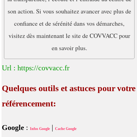
son action. Si vous souhaitez avancer avec plus de
confiance et de sérénité dans vos démarches,
visitez dès maintenant le site de COVVACC pour
en savoir plus.
Url : https://covvacc.fr
Quelques outils et astuces pour votre
référencement:
Google
:
|
Infos Google
Cache Google