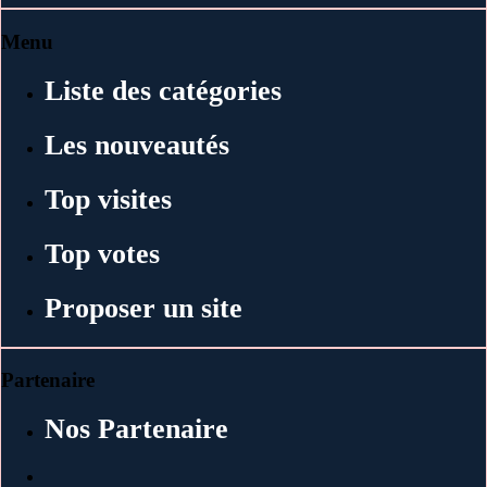
Menu
Liste des catégories
Les nouveautés
Top visites
Top votes
Proposer un site
Partenaire
Nos Partenaire