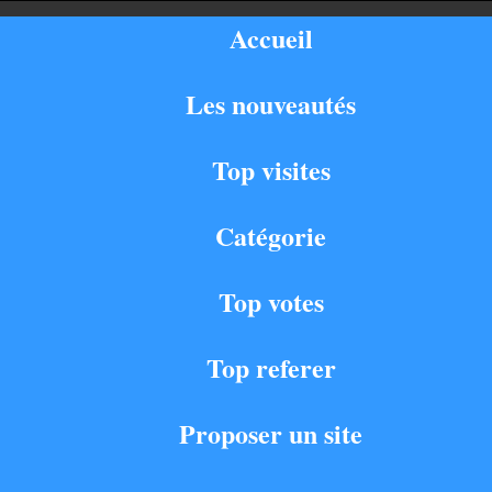
Accueil
Les nouveautés
Top visites
Catégorie
Top votes
Top referer
Proposer un site