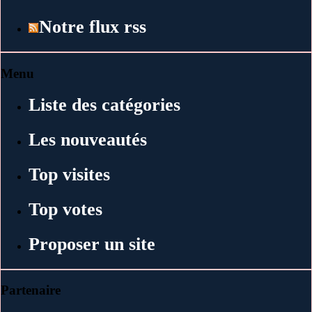
Notre flux rss
Menu
Liste des catégories
Les nouveautés
Top visites
Top votes
Proposer un site
Partenaire