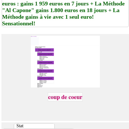
euros : gains 1 959 euros en 7 jours + La Méthode
"Al Capone" gains 1.800 euros en 18 jours + La
Méthode gains à vie avec 1 seul euro!
Sensationnel!
coup de coeur
Stat