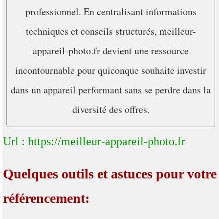
professionnel. En centralisant informations
techniques et conseils structurés, meilleur-
appareil-photo.fr devient une ressource
incontournable pour quiconque souhaite investir
dans un appareil performant sans se perdre dans la
diversité des offres.
Url : https://meilleur-appareil-photo.fr
Quelques outils et astuces pour votre
référencement: