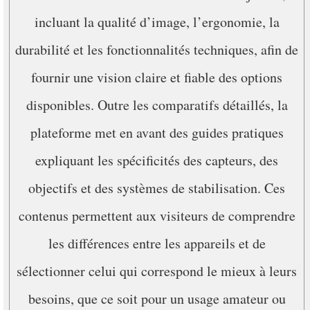
incluant la qualité d’image, l’ergonomie, la
durabilité et les fonctionnalités techniques, afin de
fournir une vision claire et fiable des options
disponibles. Outre les comparatifs détaillés, la
plateforme met en avant des guides pratiques
expliquant les spécificités des capteurs, des
objectifs et des systèmes de stabilisation. Ces
contenus permettent aux visiteurs de comprendre
les différences entre les appareils et de
sélectionner celui qui correspond le mieux à leurs
besoins, que ce soit pour un usage amateur ou