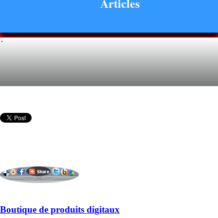
Articles
Boutique de produits digitaux