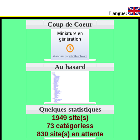
Langue:
Coup de Coeur
Au hasard
Quelques statistiques
1949 site(s)
73 catégoriess
830 site(s) en attente