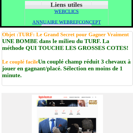
Liens utiles
WEBCLICS
ANNUAIRE WEBREFCONCEPT
Objet :TURF: Le Grand Secret pour Gagner Vraiment
UNE BOMBE dans le milieu du TURF. La
méthode QUI TOUCHE LES GROSSES COTES!
Un couplé champ réduit 3 chevaux à
Le couplé facile
jouer en gagnant/placé. Sélection en moins de 1
minute.