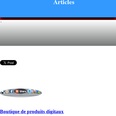
Articles
Boutique de produits digitaux