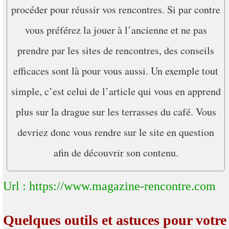
procéder pour réussir vos rencontres. Si par contre
vous préférez la jouer à l’ancienne et ne pas
prendre par les sites de rencontres, des conseils
efficaces sont là pour vous aussi. Un exemple tout
simple, c’est celui de l’article qui vous en apprend
plus sur la drague sur les terrasses du café. Vous
devriez donc vous rendre sur le site en question
afin de découvrir son contenu.
Url : https://www.magazine-rencontre.com
Quelques outils et astuces pour votre