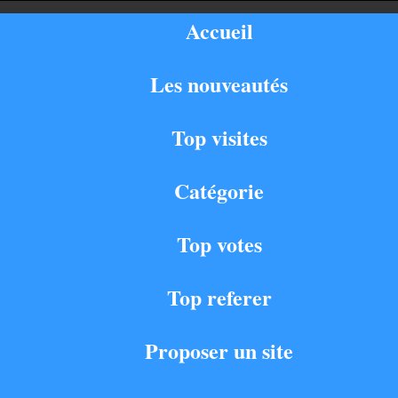
Accueil
Les nouveautés
Top visites
Catégorie
Top votes
Top referer
Proposer un site