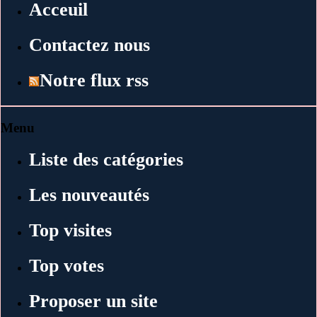
Acceuil
Contactez nous
Notre flux rss
Menu
Liste des catégories
Les nouveautés
Top visites
Top votes
Proposer un site